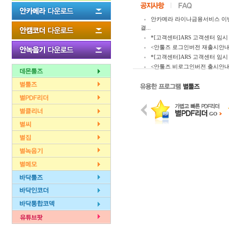
안카메라 라이나금융서비스 이
결...
*[고객센터]ARS 고객센터 임시 
<안툴즈 로그인버전 재출시안내
*[고객센터]ARS 고객센터 임시 
<안툴즈 비로그인버전 출시안내