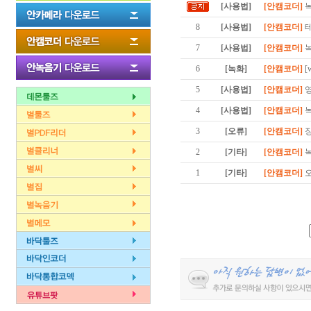
[사용법]
[안캠코더]
녹
8
[사용법]
[안캠코더]
7
[사용법]
[안캠코더]
6
[녹화]
[안캠코더]
[
5
[사용법]
[안캠코더]
4
[사용법]
[안캠코더]
3
[오류]
[안캠코더]
2
[기타]
[안캠코더]
1
[기타]
[안캠코더]