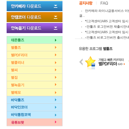
안카메라 라이나금융서비스 이
결...
*[고객센터]ARS 고객센터 임시 
<안툴즈 로그인버전 재출시안내
*[고객센터]ARS 고객센터 임시 
<안툴즈 비로그인버전 출시안내