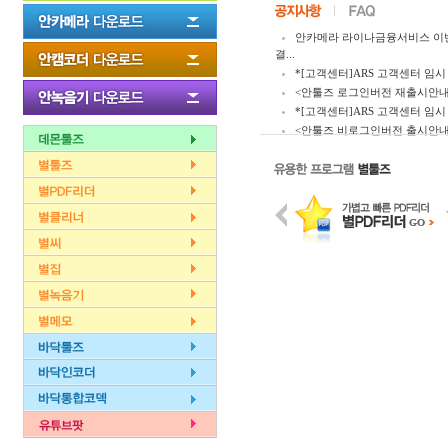
안카메라 라이나금융서비스 이
결...
*[고객센터]ARS 고객센터 임시 
<안툴즈 로그인버전 재출시안내
*[고객센터]ARS 고객센터 임시 
<안툴즈 비로그인버전 출시안내