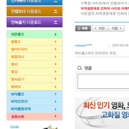
※특정 사이트에서 안캠코더가 
저작권문제로 인하여 사이트 자체
이런경우 저작권문제로 인하여 동
mmmm7***
| 2013-05-26
메이플스토리 안되던데; 외죠;