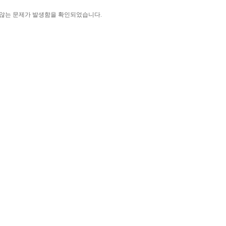
 않는 문제가 발생함을 확인되었습니다.