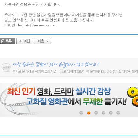
지속적인 성원과 관심 감사합니다.
추가로 로그인 관련 불편사항을 댓글이나 이메일을 통해 연락처를 주시면
별도 연락을 드리며 더 빠른 안정화에 큰 도움이 됩니다.
이메일 : helpinfo@ancamera.co.kr