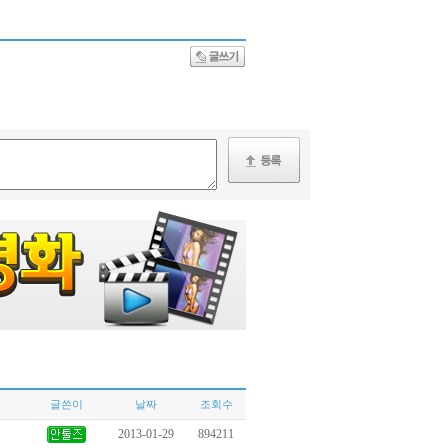
글쓴이
날짜
조회수
2013-01-29
894211