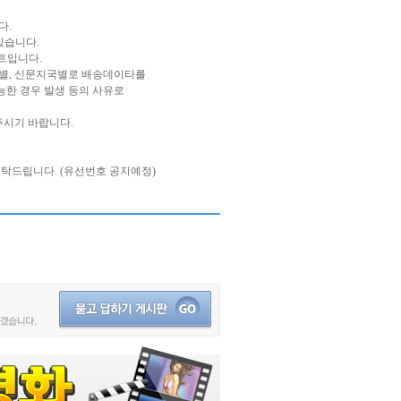
다.
있습니다.
트입니다.
역별, 신문지국별로 배송데이타를
능한 경우 발생 등의 사유로
주시기 바랍니다.
부탁드립니다. (유선번호 공지예정)