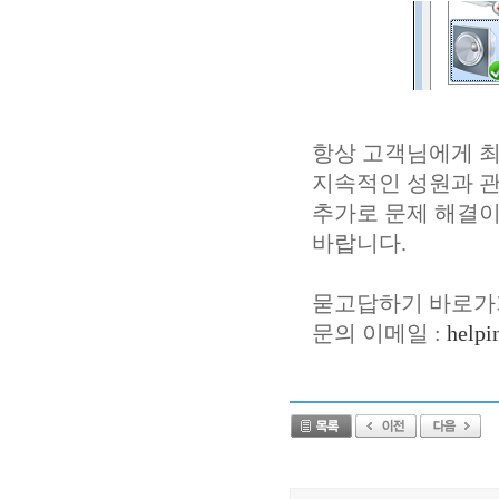
항상 고객님에게 
지속적인 성원과 
추가로 문제 해결이
바랍니다.
묻고답하기 바로가기
문의 이메일 :
helpi