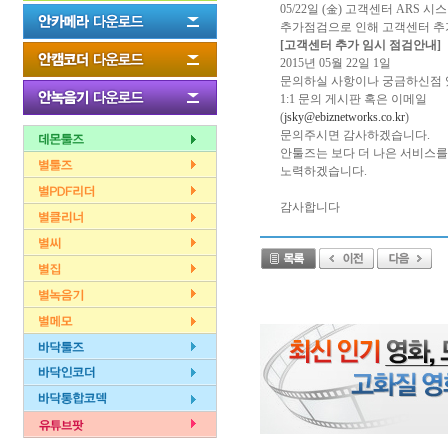
05/22일 (金) 고객센터 ARS 시
추가점검으로 인해 고객센터 추
[고객센터 추가 임시 점검안내]
2015년 05월 22일 1일
문의하실 사항이나 궁금하신점
1:1 문의 게시판 혹은 이메일
(
jsky@ebiznetworks.co.kr
)
문의주시면 감사하겠습니다.
안툴즈는 보다 더 나은 서비스를
노력하겠습니다.
감사합니다