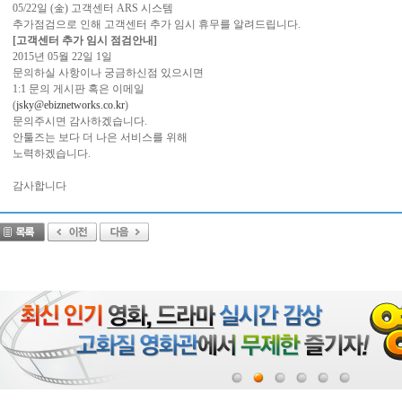
05/22일 (金) 고객센터 ARS 시스템
추가점검으로 인해 고객센터 추가 임시 휴무를 알려드립니다.
[고객센터 추가 임시 점검안내]
2015년 05월 22일 1일
문의하실 사항이나 궁금하신점 있으시면
1:1 문의 게시판 혹은 이메일
(
jsky@ebiznetworks.co.kr
)
문의주시면 감사하겠습니다.
안툴즈는 보다 더 나은 서비스를 위해
노력하겠습니다.
감사합니다