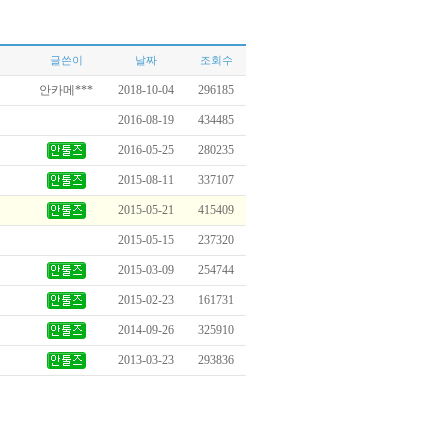
글쓴이
날짜
조회수
안카메***
2018-10-04
296185
2016-08-19
434485
2016-05-25
280235
2015-08-11
337107
2015-05-21
415409
2015-05-15
237320
2015-03-09
254744
2015-02-23
161731
2014-09-26
325910
2013-03-23
293836