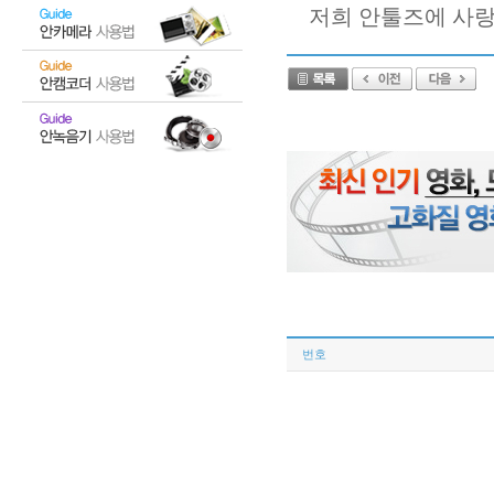
저희 안툴즈에 사랑
번호