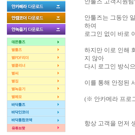
안툴즈 고객지원
안툴즈는 그동안 
하여
로그인 없이 바로 
하지만 이로 인해 
지 않아
다시 로그인 방식
이를 통해 안정된 
(※ 안카메라 프로
항상 고객을 먼저 