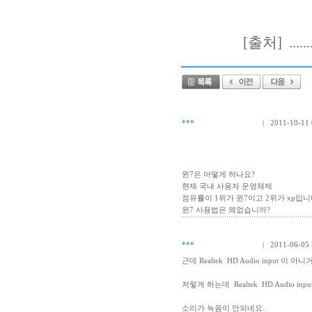
[출처] ...
***
| 2011-10-11 
윈7은 어떻게 하나요?
현재 국내 사용자 운영체제
점유률이 1위가 윈7이고 2위가 xp입
윈7 사용법은 왜없습니까?
***
| 2011-06-05 
근데 Realtek HD Audio input 이 
저렇게 하는데 Realtek HD Audio
소리가 녹음이 안되네요..