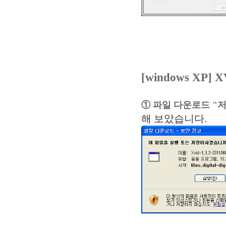
[windows XP
① 파일 다운로드 "저
해 보았습니다.