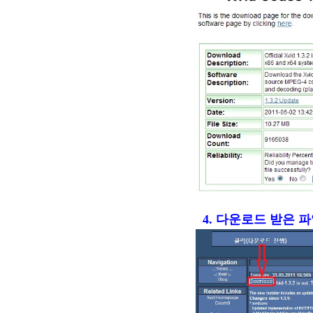
4.
다운로드 받은 파