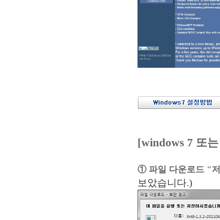
[windows 7 또
① 파일 다운로드 "저
보았습니다.)