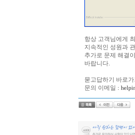
항상 고객님에게 
지속적인 성원과 
추가로 문제 해결이
바랍니다.
묻고답하기 바로가기
문의 이메일 :
helpi