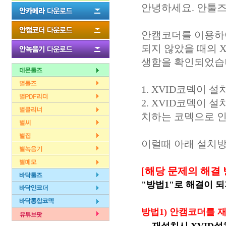
안녕하세요. 안툴즈
안캠코더를 이용하여
되지 않았을 때의 
생함을 확인되었습
1. XVID코덱이 
2. XVID코덱이
치하는 코덱으로 인
이럴때 아래 설치방
[해당 문제의 해결 
"방법1"로 해결이 되
방법1) 안캠코더를 