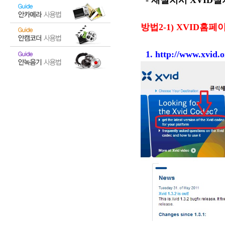
- 재설치시 XVID
방법2-1) XVID
1.
http://www.xvid.o